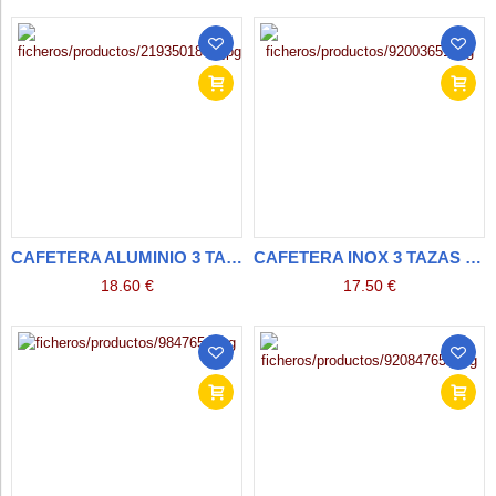
CAFETERA ALUMINIO 3 TAZAS
CAFETERA INOX 3 TAZAS INDUCCION
18.60 €
17.50 €
AS