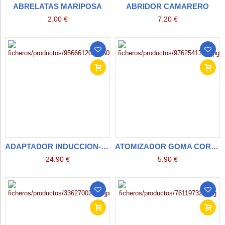
ABRELATAS MARIPOSA
ABRIDOR CAMARERO
2.00 €
7.20 €
ADAPTADOR INDUCCION-VITROCERAMICA
ATOMIZADOR GOMA CORTO
24.90 €
5.90 €