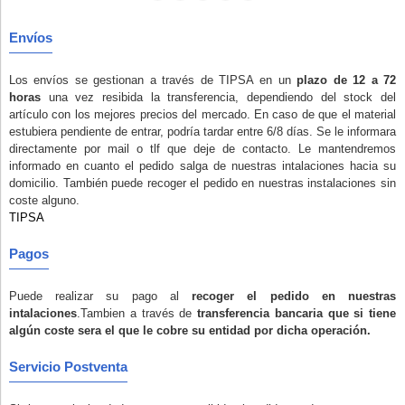
Envíos
Los envíos se gestionan a través de TIPSA en un
plazo de 12 a 72
horas
una vez resibida la transferencia, dependiendo del stock del
artículo con los mejores precios del mercado. En caso de que el material
estubiera pendiente de entrar, podría tardar entre 6/8 días. Se le informara
directamente por mail o tlf que deje de contacto. Le mantendremos
informado en cuanto el pedido salga de nuestras intalaciones hacia su
domicilio. También puede recoger el pedido en nuestras instalaciones
sin
coste alguno
.
TIPSA
Pagos
Puede realizar su pago al
recoger el pedido en nuestras
intalaciones
.Tambien a través de
transferencia bancaria que si tiene
algún coste sera el que le cobre su entidad por dicha operación.
Servicio Postventa