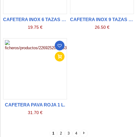
CAFETERA INOX 6 TAZAS INDUCCION
CAFETERA INOX 9 TAZAS INDUCCION
19.75 €
26.50 €
CAFETERA PAVA ROJA 1 L.
31.70 €
1
2
3
4