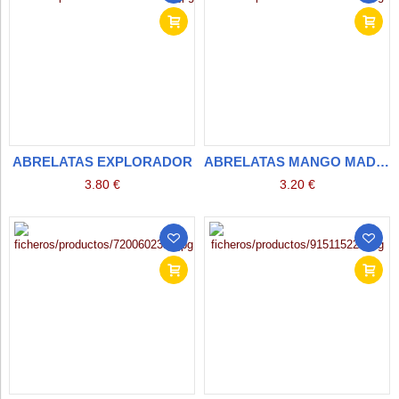
ABRELATAS EXPLORADOR
ABRELATAS MANGO MADERA
3.80 €
3.20 €