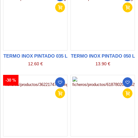
TERMO INOX PINTADO 035 L
TERMO INOX PINTADO 050 L
12.60 €
13.90 €
-30 %