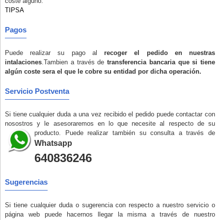
coste alguno
.
TIPSA
Pagos
Puede realizar su pago al
recoger el pedido en nuestras
intalaciones
.Tambien a través de
transferencia bancaria que si tiene
algún coste sera el que le cobre su entidad por dicha operación.
Servicio Postventa
Si tiene cualquier duda a una vez recibido el pedido puede contactar con
nosostros y le asesoraremos en lo que necesite al respecto de su
producto. Puede realizar también su consulta a través de
Whatsapp
640836246
Sugerencias
AS
Si tiene cualquier duda o sugerencia con respecto a nuestro servicio o
página web puede hacernos llegar la misma a través de nuestro