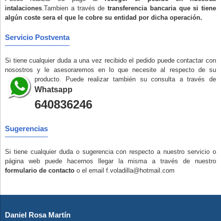
intalaciones
.Tambien a través de
transferencia bancaria que si tiene
algún coste sera el que le cobre su entidad por dicha operación.
Servicio Postventa
Si tiene cualquier duda a una vez recibido el pedido puede contactar con
nosostros y le asesoraremos en lo que necesite al respecto de su
producto. Puede realizar también su consulta a través de
Whatsapp
640836246
Sugerencias
Si tiene cualquier duda o sugerencia con respecto a nuestro servicio o
página web puede hacernos llegar la misma a través de nuestro
formulario de contacto
o el email f.voladilla@hotmail.com
Daniel Rosa Martín