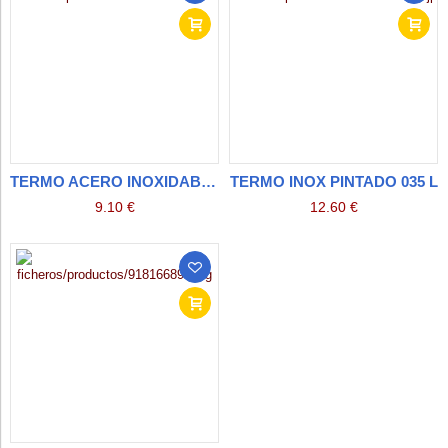
TERMO ACERO INOXIDABLE
TERMO INOX PINTADO 035 L
9.10 €
12.60 €