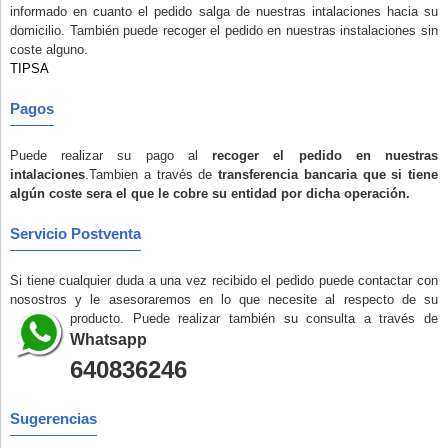
informado en cuanto el pedido salga de nuestras intalaciones hacia su
domicilio. También puede recoger el pedido en nuestras instalaciones
sin
coste alguno
.
TIPSA
Pagos
Puede realizar su pago al
recoger el pedido en nuestras
intalaciones
.Tambien a través de
transferencia bancaria que si tiene
algún coste sera el que le cobre su entidad por dicha operación.
Servicio Postventa
Si tiene cualquier duda a una vez recibido el pedido puede contactar con
nosostros y le asesoraremos en lo que necesite al respecto de su
producto. Puede realizar también su consulta a través de
Whatsapp
640836246
AS
Sugerencias