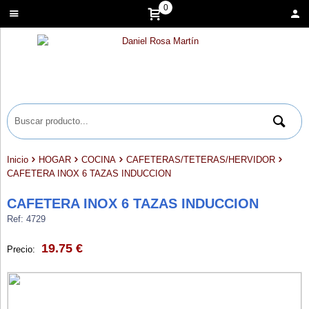
0
Inicio
HOGAR
COCINA
CAFETERAS/TETERAS/HERVIDOR
CAFETERA INOX 6 TAZAS INDUCCION
CAFETERA INOX 6 TAZAS INDUCCION
Ref: 4729
19.75 €
Precio: