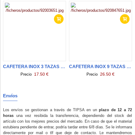
CAFETERA INOX 3 TAZAS INDUCCION
CAFETERA INOX 9 TAZAS INDUCCION
17.50 €
26.50 €
Precio
Precio
Envíos
Los envíos se gestionan a través de TIPSA en un
plazo de 12 a 72
horas
una vez resibida la transferencia, dependiendo del stock del
artículo con los mejores precios del mercado. En caso de que el material
estubiera pendiente de entrar, podría tardar entre 6/8 días. Se le informara
directamente por mail o tlf que deje de contacto. Le mantendremos