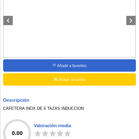
Añadir a favoritos
Añadir al carrito
Descripción
CAFETERA INOX DE 6 TAZAS INDUCCION
Valoración media
0.00