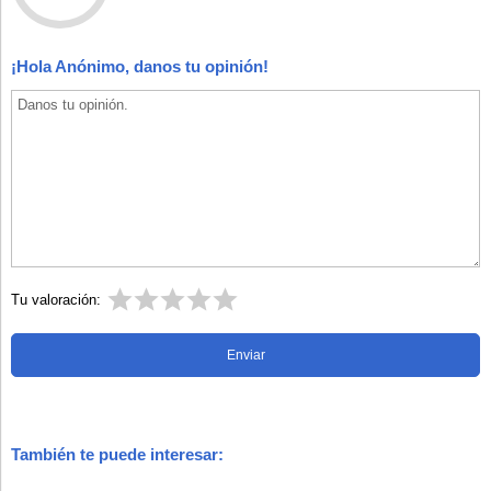
¡Hola Anónimo, danos tu opinión!
Tu valoración:
También te puede interesar: