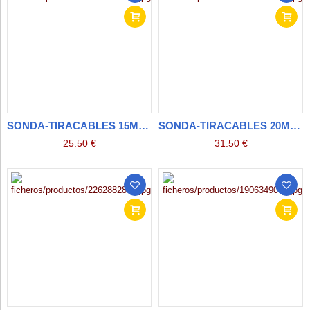
SONDA-TIRACABLES 15MX3,9MM ACERO FORRADO PROFESIONAL
SONDA-TIRACABLES 20MX3,9MM ACERO FORRADO PROFESIONAL
25.50 €
31.50 €