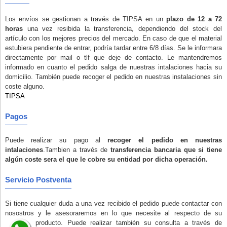
Los envíos se gestionan a través de TIPSA en un
plazo de 12 a 72
horas
una vez resibida la transferencia, dependiendo del stock del
artículo con los mejores precios del mercado. En caso de que el material
estubiera pendiente de entrar, podría tardar entre 6/8 días. Se le informara
directamente por mail o tlf que deje de contacto. Le mantendremos
informado en cuanto el pedido salga de nuestras intalaciones hacia su
domicilio. También puede recoger el pedido en nuestras instalaciones
sin
coste alguno
.
TIPSA
Pagos
Puede realizar su pago al
recoger el pedido en nuestras
intalaciones
.Tambien a través de
transferencia bancaria que si tiene
algún coste sera el que le cobre su entidad por dicha operación.
Servicio Postventa
Si tiene cualquier duda a una vez recibido el pedido puede contactar con
nosostros y le asesoraremos en lo que necesite al respecto de su
producto. Puede realizar también su consulta a través de