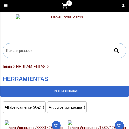
0
Inicio
HERRAMIENTAS
HERRAMIENTAS
Filtrar resultados